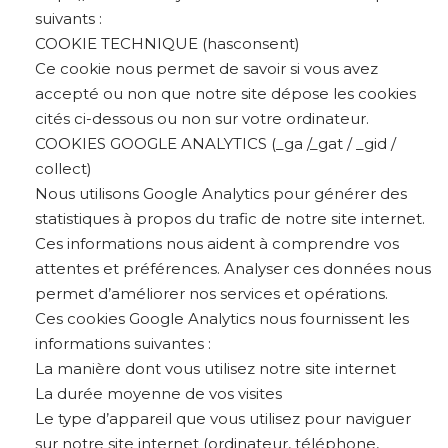
suivants :
COOKIE TECHNIQUE (hasconsent)
Ce cookie nous permet de savoir si vous avez
accepté ou non que notre site dépose les cookies
cités ci-dessous ou non sur votre ordinateur.
COOKIES GOOGLE ANALYTICS (_ga /_gat / _gid /
collect)
Nous utilisons Google Analytics pour générer des
statistiques à propos du trafic de notre site internet.
Ces informations nous aident à comprendre vos
attentes et préférences. Analyser ces données nous
permet d’améliorer nos services et opérations.
Ces cookies Google Analytics nous fournissent les
informations suivantes :
La manière dont vous utilisez notre site internet
La durée moyenne de vos visites
Le type d’appareil que vous utilisez pour naviguer
sur notre site internet (ordinateur, téléphone,