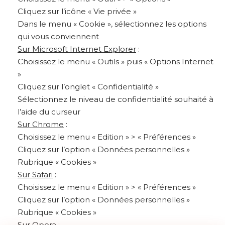
Cliquez sur l’icône « Vie privée »
Dans le menu « Cookie », sélectionnez les options
qui vous conviennent
Sur Microsoft Internet Explorer
:
Choisissez le menu « Outils » puis « Options Internet
»
Cliquez sur l’onglet « Confidentialité »
Sélectionnez le niveau de confidentialité souhaité à
l’aide du curseur
Sur Chrome
:
Choisissez le menu « Edition » > « Préférences »
Cliquez sur l’option « Données personnelles »
Rubrique « Cookies »
Sur Safari
:
Choisissez le menu « Edition » > « Préférences »
Cliquez sur l’option « Données personnelles »
Rubrique « Cookies »
Sur Opera
: