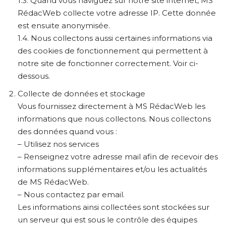
1.3. Quand vous naviguez sur notre site internet, MS
RédacWeb collecte votre adresse IP. Cette donnée
est ensuite anonymisée.
1.4. Nous collectons aussi certaines informations via
des cookies de fonctionnement qui permettent à
notre site de fonctionner correctement. Voir ci-
dessous.
Collecte de données et stockage
Vous fournissez directement à MS RédacWeb les
informations que nous collectons. Nous collectons
des données quand vous :
– Utilisez nos services
– Renseignez votre adresse mail afin de recevoir des
informations supplémentaires et/ou les actualités
de MS RédacWeb.
– Nous contactez par email.
Les informations ainsi collectées sont stockées sur
un serveur qui est sous le contrôle des équipes