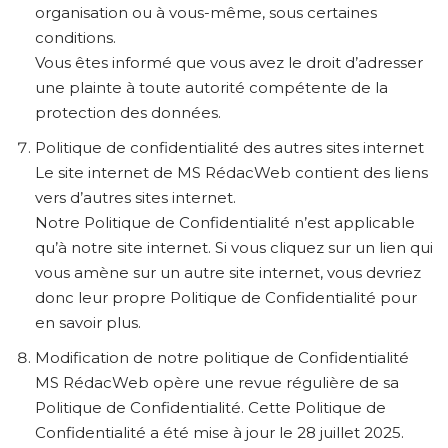
organisation ou à vous-même, sous certaines
conditions.
Vous êtes informé que vous avez le droit d’adresser
une plainte à toute autorité compétente de la
protection des données.
Politique de confidentialité des autres sites internet
Le site internet de MS RédacWeb contient des liens
vers d’autres sites internet.
Notre Politique de Confidentialité n’est applicable
qu’à notre site internet. Si vous cliquez sur un lien qui
vous amène sur un autre site internet, vous devriez
donc leur propre Politique de Confidentialité pour
en savoir plus.
Modification de notre politique de Confidentialité
MS RédacWeb opère une revue régulière de sa
Politique de Confidentialité. Cette Politique de
Confidentialité a été mise à jour le 28 juillet 2025.