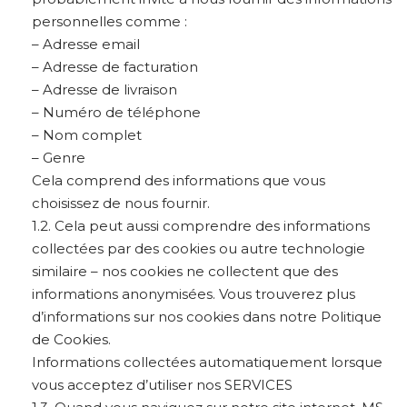
personnelles comme :
– Adresse email
– Adresse de facturation
– Adresse de livraison
– Numéro de téléphone
– Nom complet
– Genre
Cela comprend des informations que vous
choisissez de nous fournir.
1.2. Cela peut aussi comprendre des informations
collectées par des cookies ou autre technologie
similaire – nos cookies ne collectent que des
informations anonymisées. Vous trouverez plus
d’informations sur nos cookies dans notre Politique
de Cookies.
Informations collectées automatiquement lorsque
vous acceptez d’utiliser nos SERVICES