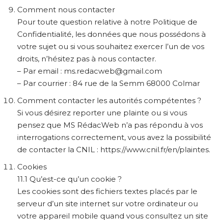
Comment nous contacter
Pour toute question relative à notre Politique de
Confidentialité, les données que nous possédons à
votre sujet ou si vous souhaitez exercer l’un de vos
droits, n’hésitez pas à nous contacter.
– Par email : ms.redacweb@gmail.com
– Par courrier : 84 rue de la Semm 68000 Colmar
Comment contacter les autorités compétentes ?
Si vous désirez reporter une plainte ou si vous
pensez que MS RédacWeb n’a pas répondu à vos
interrogations correctement, vous avez la possibilité
de contacter la CNIL : https://www.cnil.fr/en/plaintes.
Cookies
11.1 Qu’est-ce qu’un cookie ?
Les cookies sont des fichiers textes placés par le
serveur d’un site internet sur votre ordinateur ou
votre appareil mobile quand vous consultez un site