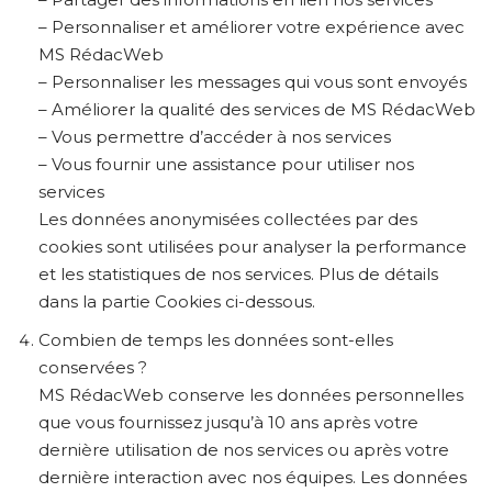
– Personnaliser et améliorer votre expérience avec
MS RédacWeb
– Personnaliser les messages qui vous sont envoyés
– Améliorer la qualité des services de MS RédacWeb
– Vous permettre d’accéder à nos services
– Vous fournir une assistance pour utiliser nos
services
Les données anonymisées collectées par des
cookies sont utilisées pour analyser la performance
et les statistiques de nos services. Plus de détails
dans la partie Cookies ci-dessous.
Combien de temps les données sont-elles
conservées ?
MS RédacWeb conserve les données personnelles
que vous fournissez jusqu’à 10 ans après votre
dernière utilisation de nos services ou après votre
dernière interaction avec nos équipes. Les données