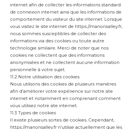
internet afin de collecter les informations standard
de connexion internet ainsi que les informations de
comportement du visiteur du site internet. Lorsque
vous visitez le site internet de https://manonsalley.fr,
nous sommes susceptibles de collecter des
informations via des cookies ou toute autre
technologie similaire. Merci de noter que nos
cookies ne collectent que des informations
anonymisées et ne collectent aucune information
personnelle à votre sujet.
11.2 Notre utilisation des cookies
Nous utilisons des cookies de plusieurs manières
afin d’améliorer votre expérience sur notre site
internet et notamment en comprenant comment
vous utilisez notre site internet.
11.3 Types de cookies
Il existe plusieurs sortes de cookies. Cependant,
https://manonsalley.fr n’utilise actuellement que les