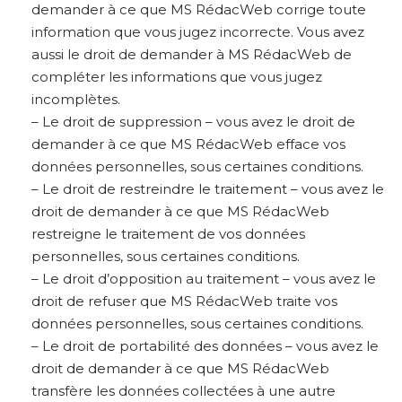
demander à ce que MS RédacWeb corrige toute
information que vous jugez incorrecte. Vous avez
aussi le droit de demander à MS RédacWeb de
compléter les informations que vous jugez
incomplètes.
– Le droit de suppression – vous avez le droit de
demander à ce que MS RédacWeb efface vos
données personnelles, sous certaines conditions.
– Le droit de restreindre le traitement – vous avez le
droit de demander à ce que MS RédacWeb
restreigne le traitement de vos données
personnelles, sous certaines conditions.
– Le droit d’opposition au traitement – vous avez le
droit de refuser que MS RédacWeb traite vos
données personnelles, sous certaines conditions.
– Le droit de portabilité des données – vous avez le
droit de demander à ce que MS RédacWeb
transfère les données collectées à une autre