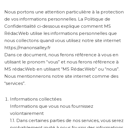
Nous portons une attention particulière à la protection
de vos informations personnelles. La Politique de
Confidentialité ci-dessous explique comment MS
RédacWeb utilise les informations personnelles que
nous collectons quand vous utilisez notre site internet
https://manonsalley.fr
Dans ce document, nous ferons référence à vous en
utilisant le pronom “vous” et nous ferons référence à
MS rédacWeb en utilisant “MS RédacWeb” ou “nous”.
Nous mentionnerons notre site internet comme des
“services”.
Informations collectées
Informations que vous nous fournissez
volontairement
1.1. Dans certaines parties de nos services, vous serez
probablement invité à nous fournir des informations