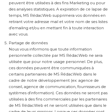
peuvent être utilisées à des fins Marketing ou pour
des analyses statistiques. A expiration de ce lapse de
temps, MS RédacWeb supprimera vos données en
retirant votre adresse mail et votre nom de ses listes
d’emailing et/ou en mettant fin à toute interaction
avec vous.
Partage de données
Nous vous informons que toute information
personnelle collectée par MS RédacWeb ne sera
utilisée que pour notre usage personnel. De plus,
ces données peuvent être communiquées à
certains partenaires de MS RédacWeb dans le
cadre de notre développement (ex: agence de
conseil, agence de communication, fournisseurs de
systèmes d’information). Ces données ne seront pas
utilisées à des fins commerciales par les partenaires
de MS RédacWeb et ne seront utilisées que dans le
cadre de leurs missions. Lorsque ces données sont