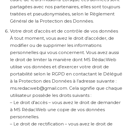
partagées avec nos partenaires, elles sont toujours
traitées et pseudonymisées, selon le Règlement
Général de la Protection des Données.
Votre droit d’accès et de contrôle de vos données
À tout moment, vous avez le droit d’accéder, de
modifier ou de supprimer les informations
personnelles qui vous concernent. Vous avez aussi
le droit de limiter la manière dont MS RédacWeb
utilise vos données et d’exercer votre droit de
portabilité selon le RGPD en contactant le Délégué
à la Protection des Données à l’adresse suivante :
ms.redacweb@gmail.com. Cela signifie que chaque
utilisateur possède les droits suivants :
– Le droit d’accès – vous avez le droit de demander
à MS RédacWeb une copie de vos données
personnelles.
– Le droit de rectification – vous avez le droit de