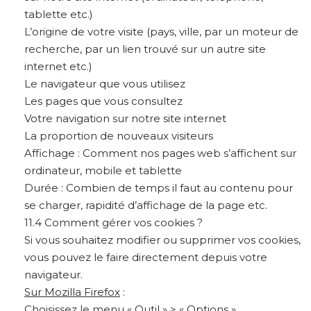
tablette etc.)
L’origine de votre visite (pays, ville, par un moteur de
recherche, par un lien trouvé sur un autre site
internet etc.)
Le navigateur que vous utilisez
Les pages que vous consultez
Votre navigation sur notre site internet
La proportion de nouveaux visiteurs
Affichage : Comment nos pages web s’affichent sur
ordinateur, mobile et tablette
Durée : Combien de temps il faut au contenu pour
se charger, rapidité d’affichage de la page etc.
11.4 Comment gérer vos cookies ?
Si vous souhaitez modifier ou supprimer vos cookies,
vous pouvez le faire directement depuis votre
navigateur.
Sur Mozilla Firefox
:
Choisissez le menu « Outil » > « Options »