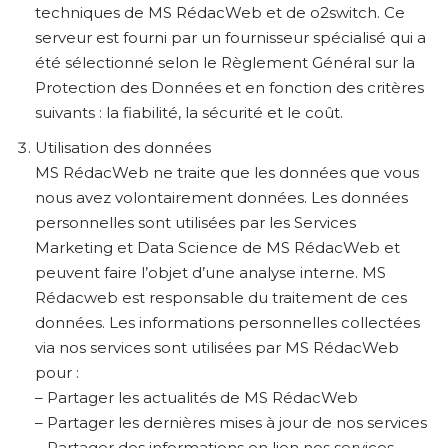
techniques de MS RédacWeb et de o2switch. Ce
serveur est fourni par un fournisseur spécialisé qui a
été sélectionné selon le Règlement Général sur la
Protection des Données et en fonction des critères
suivants : la fiabilité, la sécurité et le coût.
Utilisation des données
MS RédacWeb ne traite que les données que vous
nous avez volontairement données. Les données
personnelles sont utilisées par les Services
Marketing et Data Science de MS RédacWeb et
peuvent faire l’objet d’une analyse interne. MS
Rédacweb est responsable du traitement de ces
données. Les informations personnelles collectées
via nos services sont utilisées par MS RédacWeb
pour :
– Partager les actualités de MS RédacWeb
– Partager les dernières mises à jour de nos services
– Partager des informations en lien nos services